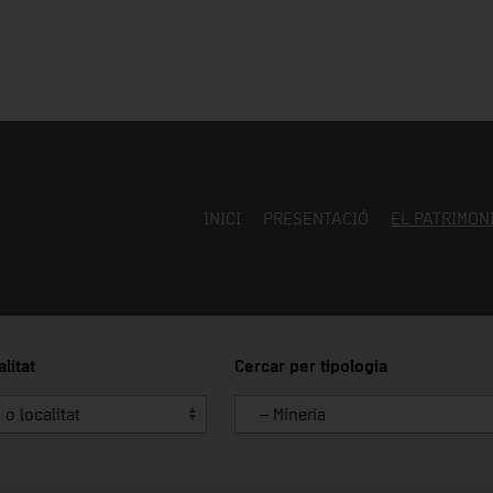
INICI
PRESENTACIÓ
EL PATRIMON
litat
Cercar per tipologia