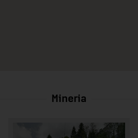
Mineria