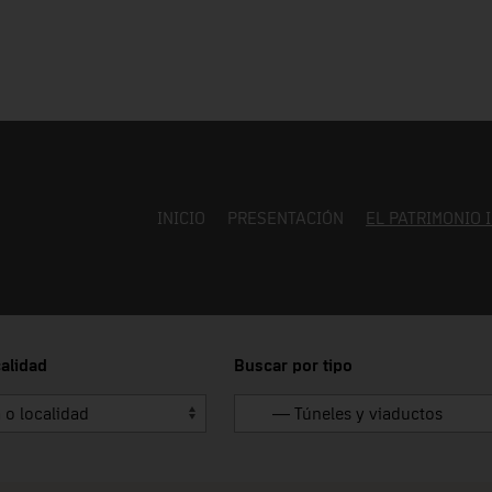
INICIO
PRESENTACIÓN
EL PATRIMONIO 
alidad
Buscar por tipo