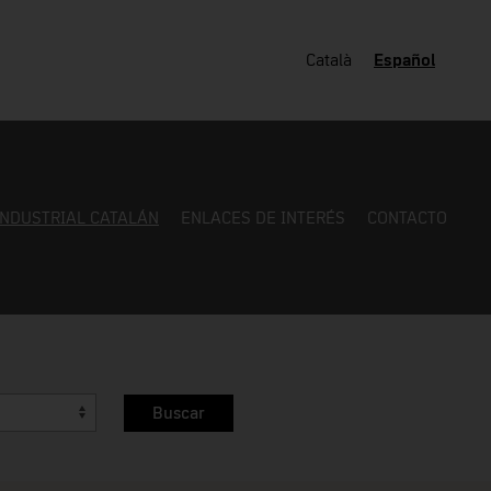
Català
Español
INDUSTRIAL CATALÁN
ENLACES DE INTERÉS
CONTACTO