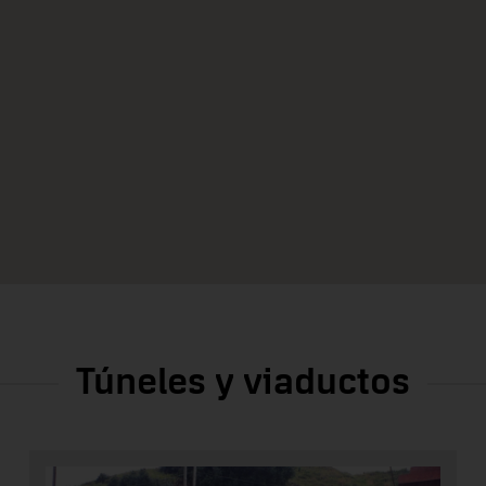
Túneles y viaductos